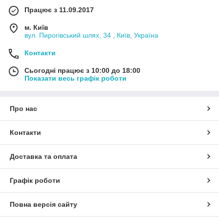
Працює з 11.09.2017
м. Київ
вул. Пирогівський шлях, 34 , Київ, Україна
Контакти
Сьогодні працює з 10:00 до 18:00
Показати весь графік роботи
Про нас
Контакти
Доставка та оплата
Графік роботи
Повна версія сайту