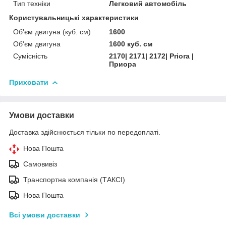
Тип техніки
Легковий автомобіль
Користувальницькі характеристики
Об'єм двигуна (куб. см)
1600
Об'єм двигуна
1600 куб. cм
Сумісність
2170| 2171| 2172| Priora |
Приора
Приховати
Умови доставки
Доставка здійснюється тільки по передоплаті.
Нова Пошта
Самовивіз
Транспортна компанія (ТАКСІ)
Нова Пошта
Всі умови доставки