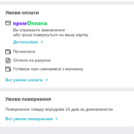
Умови оплати
Ви отримаєте замовлення
або гроші повернуться на вашу картку
Детальніше
Післяплата
Оплата на рахунок
Готівкою при самовивозі з магазину
Всі умови оплати
Умови повернення
Повернення товару впродовж 14 днів за домовленістю
Всі умови повернення