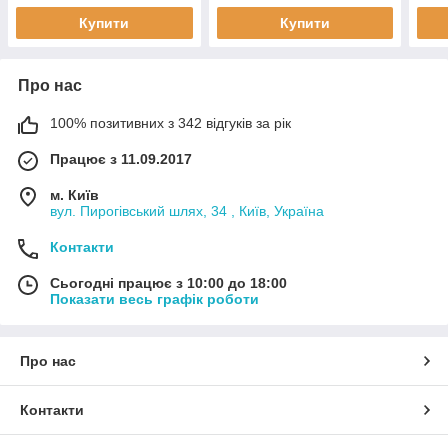
J, Cascada, Corsa
96415010
1.6,
Купити
Купити
Про нас
100% позитивних з 342 відгуків за рік
Працює з 11.09.2017
м. Київ
вул. Пирогівський шлях, 34 , Київ, Україна
Контакти
Сьогодні працює з 10:00 до 18:00
Показати весь графік роботи
Про нас
Контакти