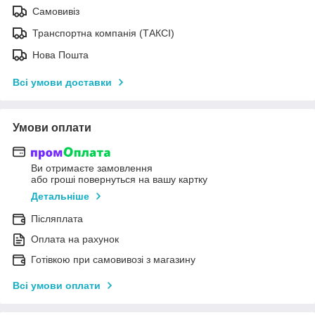
Самовивіз
Транспортна компанія (ТАКСІ)
Нова Пошта
Всі умови доставки
Умови оплати
Ви отримаєте замовлення
або гроші повернуться на вашу картку
Детальніше
Післяплата
Оплата на рахунок
Готівкою при самовивозі з магазину
Всі умови оплати