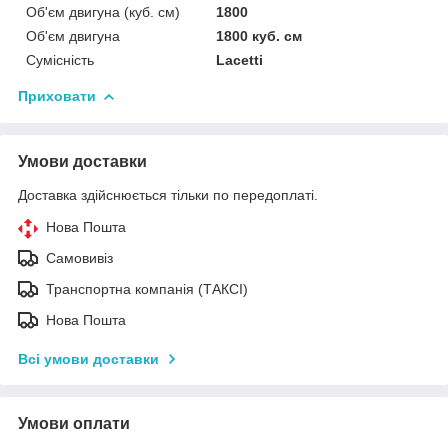
Об'єм двигуна (куб. см)
1800
Об'єм двигуна
1800 куб. cм
Сумісність
Lacetti
Приховати
Умови доставки
Доставка здійснюється тільки по передоплаті.
Нова Пошта
Самовивіз
Транспортна компанія (ТАКСІ)
Нова Пошта
Всі умови доставки
Умови оплати