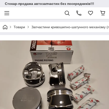
Стокар-продажа автозапчастин без посередників!!!
Товари
Запчастини кривошипно-шатунного механізму (по