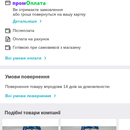
Ви отримаєте замовлення
або гроші повернуться на вашу картку
Детальніше
Післяплата
Оплата на рахунок
Готівкою при самовивозі з магазину
Всі умови оплати
Умови повернення
Повернення товару впродовж 14 днів за домовленістю
Всі умови повернення
Подібні товари компанії