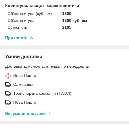
Користувальницькі характеристики
Об'єм двигуна (куб. см)
1300
Об'єм двигуна
1300 куб. cм
Сумісність
2105
Приховати
Умови доставки
Доставка здійснюється тільки по передоплаті.
Нова Пошта
Самовивіз
Транспортна компанія (ТАКСІ)
Нова Пошта
Всі умови доставки