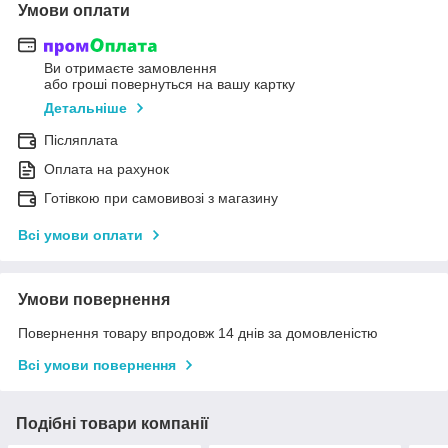
Умови оплати
Ви отримаєте замовлення
або гроші повернуться на вашу картку
Детальніше
Післяплата
Оплата на рахунок
Готівкою при самовивозі з магазину
Всі умови оплати
Умови повернення
Повернення товару впродовж 14 днів за домовленістю
Всі умови повернення
Подібні товари компанії