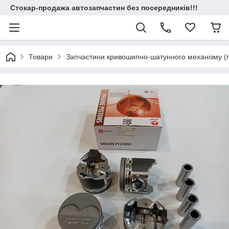
Стокар-продажа автозапчастин без посередників!!!
Товари
Запчастини кривошипно-шатунного механізму (по