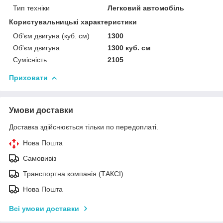
Тип техніки
Легковий автомобіль
Користувальницькі характеристики
Об'єм двигуна (куб. см)
1300
Об'єм двигуна
1300 куб. cм
Сумісність
2105
Приховати
Умови доставки
Доставка здійснюється тільки по передоплаті.
Нова Пошта
Самовивіз
Транспортна компанія (ТАКСІ)
Нова Пошта
Всі умови доставки