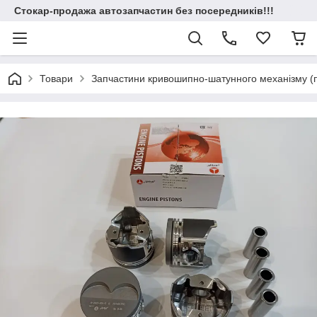
Стокар-продажа автозапчастин без посередників!!!
Товари
Запчастини кривошипно-шатунного механізму (по