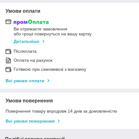
Умови оплати
Ви отримаєте замовлення
або гроші повернуться на вашу картку
Детальніше
Післяплата
Оплата на рахунок
Готівкою при самовивозі з магазину
Всі умови оплати
Умови повернення
Повернення товару впродовж 14 днів за домовленістю
Всі умови повернення