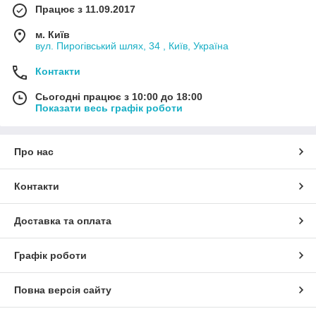
Працює з 11.09.2017
м. Київ
вул. Пирогівський шлях, 34 , Київ, Україна
Контакти
Сьогодні працює з 10:00 до 18:00
Показати весь графік роботи
Про нас
Контакти
Доставка та оплата
Графік роботи
Повна версія сайту