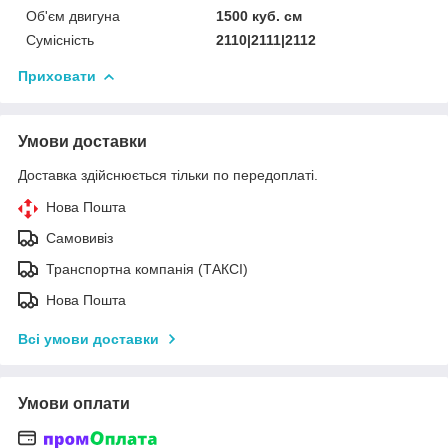
Об'єм двигуна
1500 куб. cм
Сумісність
2110|2111|2112
Приховати
Умови доставки
Доставка здійснюється тільки по передоплаті.
Нова Пошта
Самовивіз
Транспортна компанія (ТАКСІ)
Нова Пошта
Всі умови доставки
Умови оплати