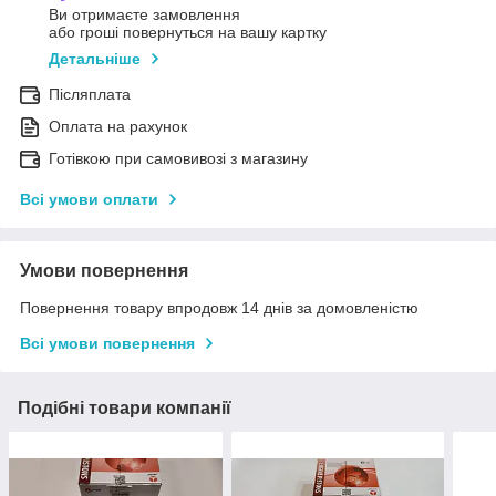
Ви отримаєте замовлення
або гроші повернуться на вашу картку
Детальніше
Післяплата
Оплата на рахунок
Готівкою при самовивозі з магазину
Всі умови оплати
Умови повернення
Повернення товару впродовж 14 днів за домовленістю
Всі умови повернення
Подібні товари компанії