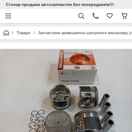
Стокар-продажа автозапчастин без посередників!!!
Товари
Запчастини кривошипно-шатунного механізму (по