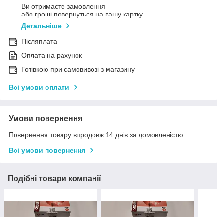
Ви отримаєте замовлення
або гроші повернуться на вашу картку
Детальніше
Післяплата
Оплата на рахунок
Готівкою при самовивозі з магазину
Всі умови оплати
Умови повернення
Повернення товару впродовж 14 днів за домовленістю
Всі умови повернення
Подібні товари компанії