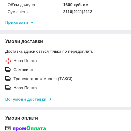
Об'єм двигуна
1600 куб. cм
Сумісність
2110|2111|2112
Приховати
Умови доставки
Доставка здійснюється тільки по передоплаті.
Нова Пошта
Самовивіз
Транспортна компанія (ТАКСІ)
Нова Пошта
Всі умови доставки
Умови оплати