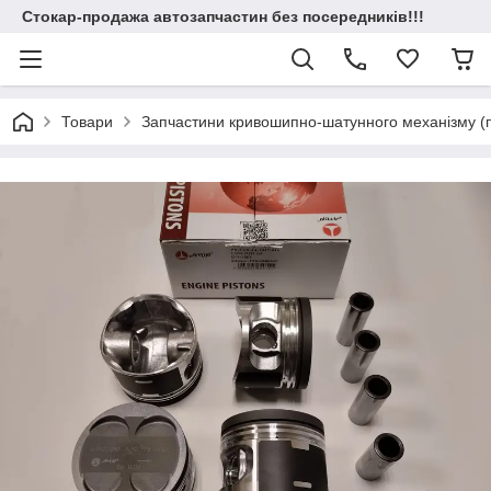
Стокар-продажа автозапчастин без посередників!!!
Товари
Запчастини кривошипно-шатунного механізму (по