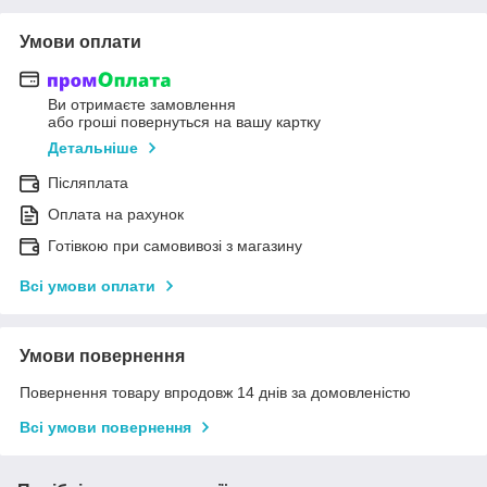
Умови оплати
Ви отримаєте замовлення
або гроші повернуться на вашу картку
Детальніше
Післяплата
Оплата на рахунок
Готівкою при самовивозі з магазину
Всі умови оплати
Умови повернення
Повернення товару впродовж 14 днів за домовленістю
Всі умови повернення