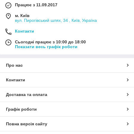
Працює з 11.09.2017
м. Київ
вул. Пирогівський шлях, 34 , Київ, Україна
Контакти
Сьогодні працює з 10:00 до 18:00
Показати весь графік роботи
Про нас
Контакти
Доставка та оплата
Графік роботи
Повна версія сайту