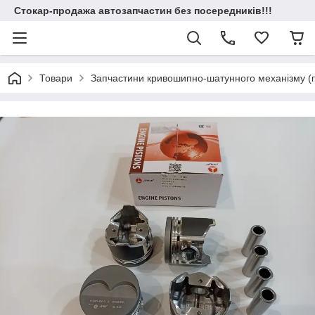
Стокар-продажа автозапчастин без посередників!!!
Товари
Запчастини кривошипно-шатунного механізму (по