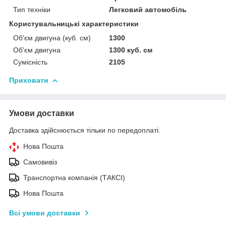
Тип техніки
Легковий автомобіль
Користувальницькі характеристики
Об'єм двигуна (куб. см)
1300
Об'єм двигуна
1300 куб. cм
Сумісність
2105
Приховати
Умови доставки
Доставка здійснюється тільки по передоплаті.
Нова Пошта
Самовивіз
Транспортна компанія (ТАКСІ)
Нова Пошта
Всі умови доставки