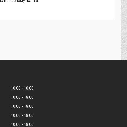
а неякісному паливі.
10:00
18:00
10:00
18:00
10:00
18:00
10:00
18:00
10:00
18:00