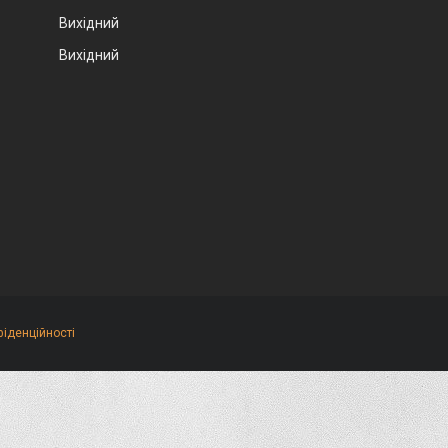
Вихідний
Вихідний
фіденційності