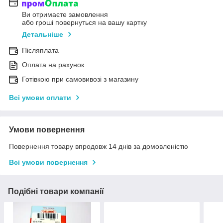
Ви отримаєте замовлення
або гроші повернуться на вашу картку
Детальніше
Післяплата
Оплата на рахунок
Готівкою при самовивозі з магазину
Всі умови оплати
Умови повернення
Повернення товару впродовж 14 днів за домовленістю
Всі умови повернення
Подібні товари компанії