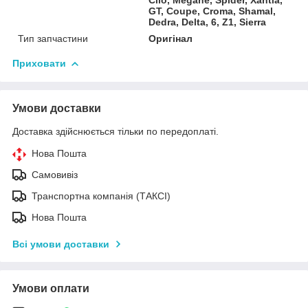
GT, Coupe, Croma, Shamal,
Dedra, Delta, 6, Z1, Sierra
Тип запчастини
Оригінал
Приховати
Умови доставки
Доставка здійснюється тільки по передоплаті.
Нова Пошта
Самовивіз
Транспортна компанія (ТАКСІ)
Нова Пошта
Всі умови доставки
Умови оплати