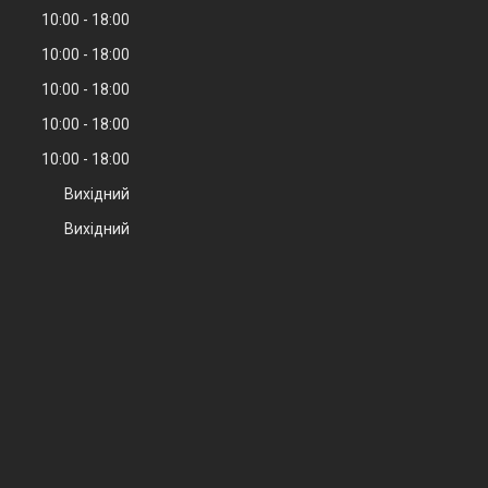
10:00
18:00
10:00
18:00
10:00
18:00
10:00
18:00
10:00
18:00
Вихідний
Вихідний