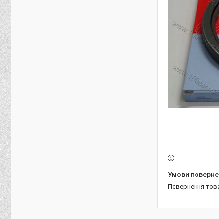
повернення тов