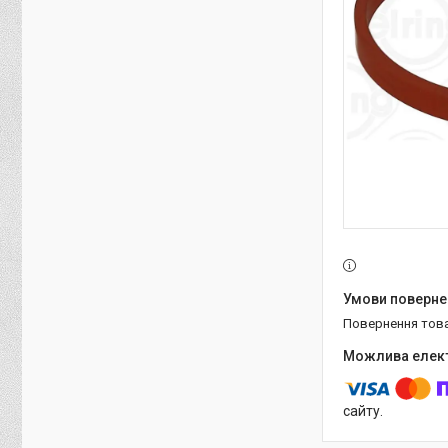
повернення тов
сайту.