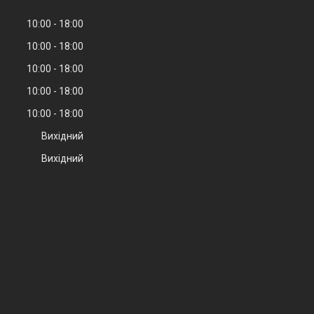
10:00
18:00
10:00
18:00
10:00
18:00
10:00
18:00
10:00
18:00
Вихідний
Вихідний