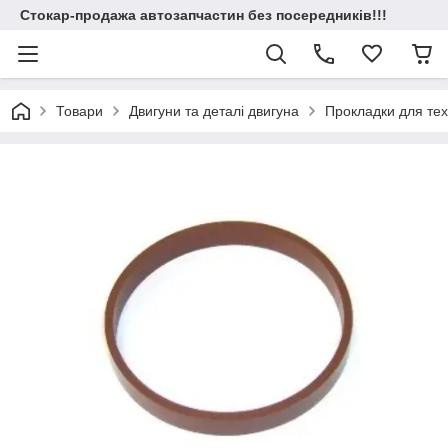
Стокар-продажа автозапчастин без посередників!!!
Товари
Двигуни та деталі двигуна
Прокладки для техн