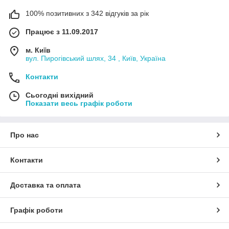
100% позитивних з 342 відгуків за рік
Працює з 11.09.2017
м. Київ
вул. Пирогівський шлях, 34 , Київ, Україна
Контакти
Сьогодні вихідний
Показати весь графік роботи
Про нас
Контакти
Доставка та оплата
Графік роботи