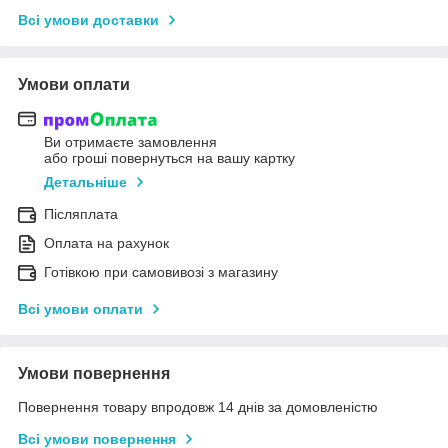
Всі умови доставки
Умови оплати
Ви отримаєте замовлення
або гроші повернуться на вашу картку
Детальніше
Післяплата
Оплата на рахунок
Готівкою при самовивозі з магазину
Всі умови оплати
Умови повернення
Повернення товару впродовж 14 днів за домовленістю
Всі умови повернення