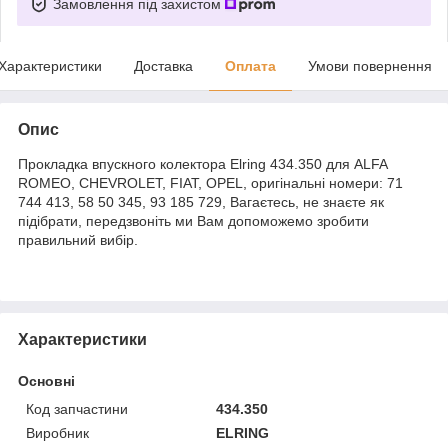
Замовлення під захистом
Характеристики
Доставка
Оплата
Умови повернення
Опис
Прокладка впускного колектора Elring 434.350 для ALFA
ROMEO, CHEVROLET, FIAT, OPEL, оригінальні номери: 71
744 413, 58 50 345, 93 185 729, Вагаєтесь, не знаєте як
підібрати, передзвоніть ми Вам допоможемо зробити
правильний вибір.
Характеристики
Основні
Код запчастини
434.350
Виробник
ELRING