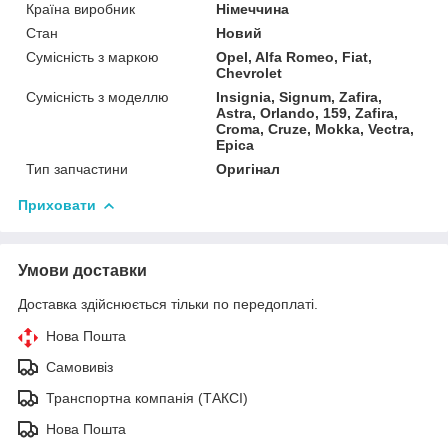
Країна виробник
Німеччина
Стан
Новий
Сумісність з маркою
Opel, Alfa Romeo, Fiat,
Chevrolet
Сумісність з моделлю
Insignia, Signum, Zafira,
Astra, Orlando, 159, Zafira,
Croma, Cruze, Mokka, Vectra,
Epica
Тип запчастини
Оригінал
Приховати
Умови доставки
Доставка здійснюється тільки по передоплаті.
Нова Пошта
Самовивіз
Транспортна компанія (ТАКСІ)
Нова Пошта