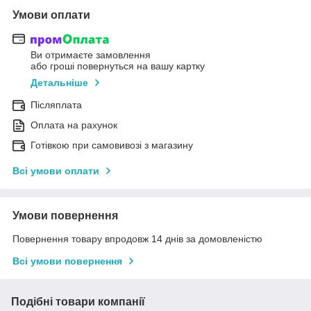
Умови оплати
Ви отримаєте замовлення
або гроші повернуться на вашу картку
Детальніше
Післяплата
Оплата на рахунок
Готівкою при самовивозі з магазину
Всі умови оплати
Умови повернення
Повернення товару впродовж 14 днів за домовленістю
Всі умови повернення
Подібні товари компанії