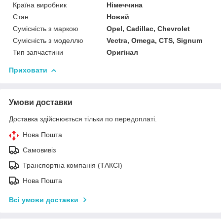
Країна виробник
Німеччина
Стан
Новий
Сумісність з маркою
Opel, Cadillac, Chevrolet
Сумісність з моделлю
Vectra, Omega, CTS, Signum
Тип запчастини
Оригінал
Приховати
Умови доставки
Доставка здійснюється тільки по передоплаті.
Нова Пошта
Самовивіз
Транспортна компанія (ТАКСІ)
Нова Пошта
Всі умови доставки