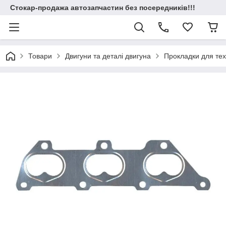
Стокар-продажа автозапчастин без посередників!!!
Товари
Двигуни та деталі двигуна
Прокладки для техн