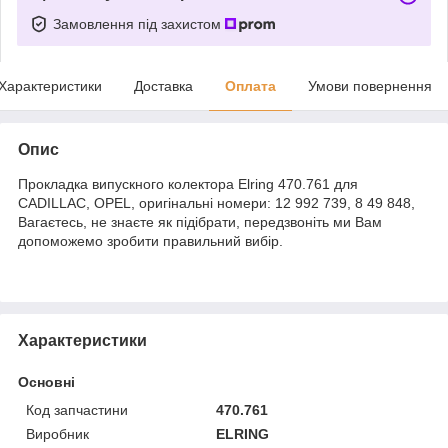
Замовлення під захистом
Характеристики
Доставка
Оплата
Умови повернення
Опис
Прокладка випускного колектора Elring 470.761 для
CADILLAC, OPEL, оригінальні номери: 12 992 739, 8 49 848,
Вагаєтесь, не знаєте як підібрати, передзвоніть ми Вам
допоможемо зробити правильний вибір.
Характеристики
Основні
Код запчастини
470.761
Виробник
ELRING