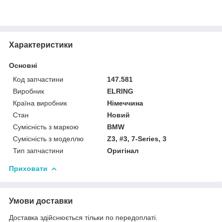
Характеристики
Основні
Код запчастини
147.581
Виробник
ELRING
Країна виробник
Німеччина
Стан
Новий
Сумісність з маркою
BMW
Сумісність з моделлю
Z3, #3, 7-Series, 3
Тип запчастини
Оригінал
Приховати
Умови доставки
Доставка здійснюється тільки по передоплаті.