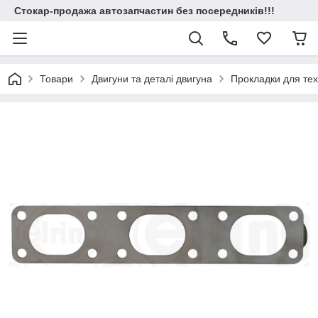
Стокар-продажа автозапчастин без посередників!!!
Товари
Двигуни та деталі двигуна
Прокладки для техн