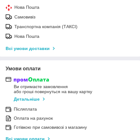
Нова Пошта
Самовивіз
Транспортна компанія (ТАКСІ)
Нова Пошта
Всі умови доставки
Умови оплати
Ви отримаєте замовлення
або гроші повернуться на вашу картку
Детальніше
Післяплата
Оплата на рахунок
Готівкою при самовивозі з магазину
Всі умови оплати