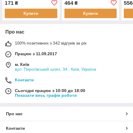
171
464
556
₴
₴
Купити
Купити
Про нас
100% позитивних з 342 відгуків за рік
Працює з 11.09.2017
м. Київ
вул. Пирогівський шлях, 34 , Київ, Україна
Контакти
Сьогодні працює з 10:00 до 18:00
Показати весь графік роботи
Про нас
Контакти