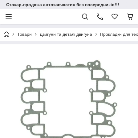
Стокар-продажа автозапчастин без посередників!!!
Товари
Двигуни та деталі двигуна
Прокладки для техн