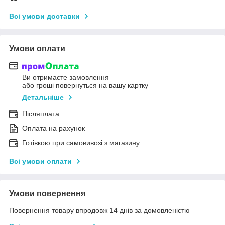
Всі умови доставки
Умови оплати
Ви отримаєте замовлення
або гроші повернуться на вашу картку
Детальніше
Післяплата
Оплата на рахунок
Готівкою при самовивозі з магазину
Всі умови оплати
Умови повернення
Повернення товару впродовж 14 днів за домовленістю