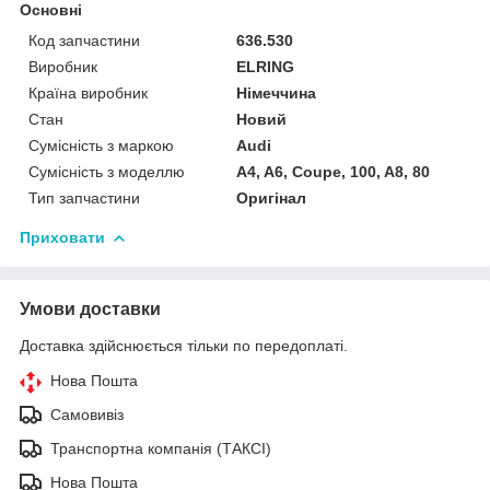
Основні
Код запчастини
636.530
Виробник
ELRING
Країна виробник
Німеччина
Стан
Новий
Сумісність з маркою
Audi
Сумісність з моделлю
A4, A6, Coupe, 100, A8, 80
Тип запчастини
Оригінал
Приховати
Умови доставки
Доставка здійснюється тільки по передоплаті.
Нова Пошта
Самовивіз
Транспортна компанія (ТАКСІ)
Нова Пошта