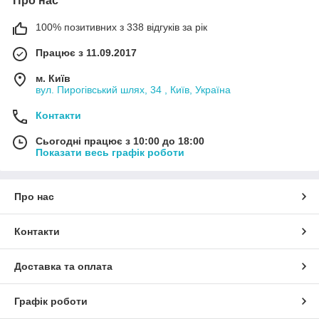
Про нас
100% позитивних з 338 відгуків за рік
Працює з 11.09.2017
м. Київ
вул. Пирогівський шлях, 34 , Київ, Україна
Контакти
Сьогодні працює з 10:00 до 18:00
Показати весь графік роботи
Про нас
Контакти
Доставка та оплата
Графік роботи