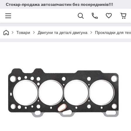
Стокар-продажа автозапчастин без посередників!!!
Товари
Двигуни та деталі двигуна
Прокладки для техн