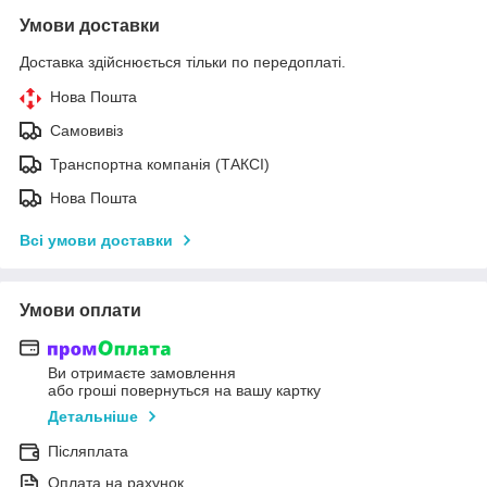
Умови доставки
Доставка здійснюється тільки по передоплаті.
Нова Пошта
Самовивіз
Транспортна компанія (ТАКСІ)
Нова Пошта
Всі умови доставки
Умови оплати
Ви отримаєте замовлення
або гроші повернуться на вашу картку
Детальніше
Післяплата
Оплата на рахунок