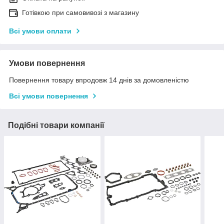
Готівкою при самовивозі з магазину
Всі умови оплати
Умови повернення
Повернення товару впродовж 14 днів за домовленістю
Всі умови повернення
Подібні товари компанії