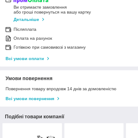
Ви отримаєте замовлення
або гроші повернуться на вашу картку
Детальніше
Післяплата
Оплата на рахунок
Готівкою при самовивозі з магазину
Всі умови оплати
Умови повернення
Повернення товару впродовж 14 днів за домовленістю
Всі умови повернення
Подібні товари компанії