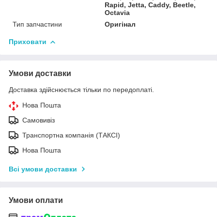
Rapid, Jetta, Caddy, Beetle,
Octavia
Тип запчастини
Оригінал
Приховати
Умови доставки
Доставка здійснюється тільки по передоплаті.
Нова Пошта
Самовивіз
Транспортна компанія (ТАКСІ)
Нова Пошта
Всі умови доставки
Умови оплати