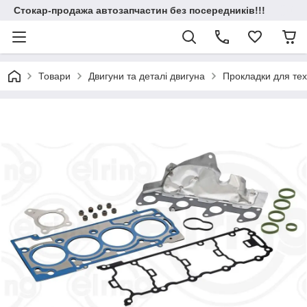
Стокар-продажа автозапчастин без посередників!!!
Товари
Двигуни та деталі двигуна
Прокладки для техн