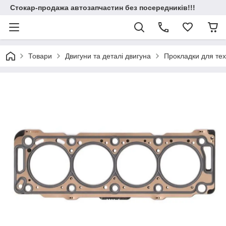
Стокар-продажа автозапчастин без посередників!!!
Товари
Двигуни та деталі двигуна
Прокладки для техн