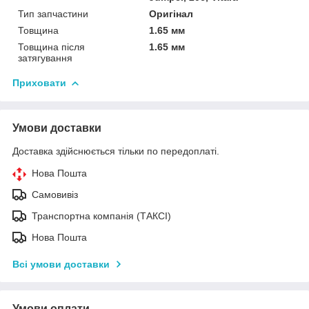
Тип запчастини
Оригінал
Товщина
1.65 мм
Товщина після
1.65 мм
затягування
Приховати
Умови доставки
Доставка здійснюється тільки по передоплаті.
Нова Пошта
Самовивіз
Транспортна компанія (ТАКСІ)
Нова Пошта
Всі умови доставки
Умови оплати