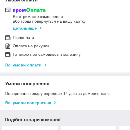
Ви отримаєте замовлення
або гроші повернуться на вашу картку
Детальніше
Післяплата
Оплата на рахунок
Готівкою при самовивозі з магазину
Всі умови оплати
Умови повернення
Повернення товару впродовж 14 днів за домовленістю
Всі умови повернення
Подібні товари компанії