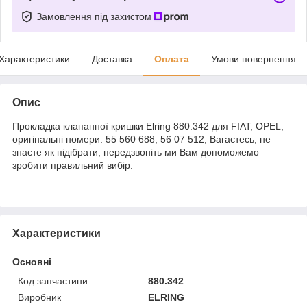
Замовлення під захистом
Характеристики
Доставка
Оплата
Умови повернення
Опис
Прокладка клапанної кришки Elring 880.342 для FIAT, OPEL,
оригінальні номери: 55 560 688, 56 07 512, Вагаєтесь, не
знаєте як підібрати, передзвоніть ми Вам допоможемо
зробити правильний вибір.
Характеристики
Основні
Код запчастини
880.342
Виробник
ELRING