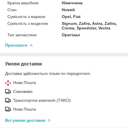
Країна виробник
Німеччина
Стан
Новий
Сумісність з маркою
Opel, Fiat
Сумісність з моделлю
Signum, Zafira, Astra, Zafira,
Croma, Speedster, Vectra
Тип запчастини
Оригінал
Приховати
Умови доставки
Доставка здійснюється тільки по передоплаті.
Нова Пошта
Самовивіз
Транспортна компанія (ТАКСІ)
Нова Пошта
Всі умови доставки