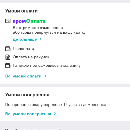
Умови оплати
Ви отримаєте замовлення
або гроші повернуться на вашу картку
Детальніше
Післяплата
Оплата на рахунок
Готівкою при самовивозі з магазину
Всі умови оплати
Умови повернення
Повернення товару впродовж 14 днів за домовленістю
Всі умови повернення