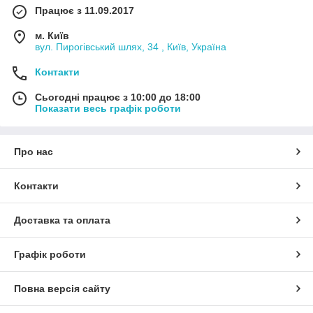
Працює з 11.09.2017
м. Київ
вул. Пирогівський шлях, 34 , Київ, Україна
Контакти
Сьогодні працює з 10:00 до 18:00
Показати весь графік роботи
Про нас
Контакти
Доставка та оплата
Графік роботи
Повна версія сайту