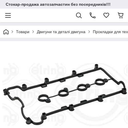
Стокар-продажа автозапчастин без посередників!!!
Товари
Двигуни та деталі двигуна
Прокладки для техн