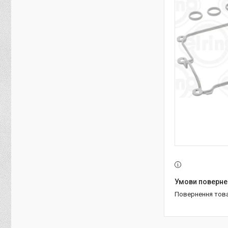
повернення тов