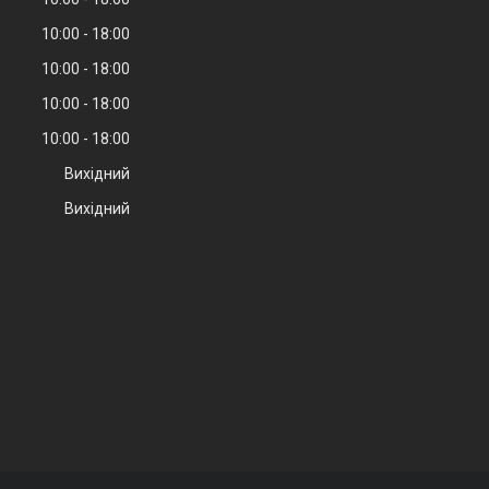
10:00
18:00
10:00
18:00
10:00
18:00
10:00
18:00
Вихідний
Вихідний