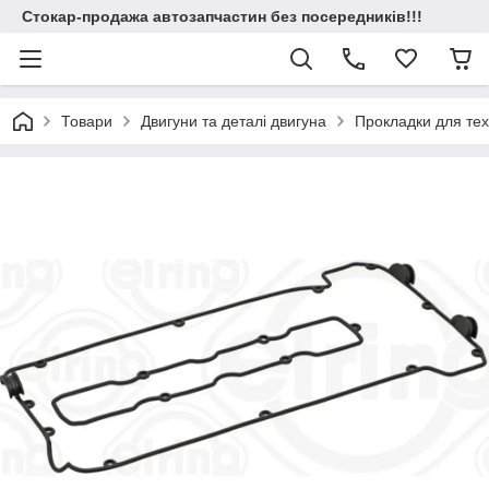
Стокар-продажа автозапчастин без посередників!!!
Товари
Двигуни та деталі двигуна
Прокладки для техн