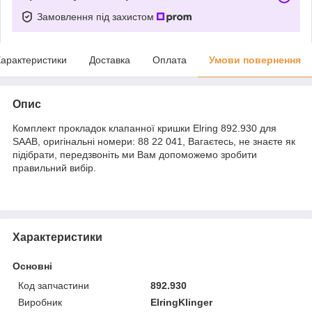
Замовлення під захистом
арактеристики
Доставка
Оплата
Умови повернення
Опис
Комплект прокладок клапанної кришки Elring 892.930 для
SAAB, оригінальні номери: 88 22 041, Вагаєтесь, не знаєте як
підібрати, передзвоніть ми Вам допоможемо зробити
правильний вибір.
Характеристики
Основні
Код запчастини
892.930
Виробник
ElringKlinger