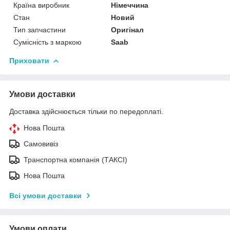
Країна виробник
Німеччина
Стан
Новий
Тип запчастини
Оригінал
Сумісність з маркою
Saab
Приховати
Умови доставки
Доставка здійснюється тільки по передоплаті.
Нова Пошта
Самовивіз
Транспортна компанія (ТАКСІ)
Нова Пошта
Всі умови доставки
Умови оплати