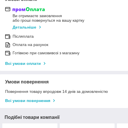
Ви отримаєте замовлення
або гроші повернуться на вашу картку
Детальніше
Післяплата
Оплата на рахунок
Готівкою при самовивозі з магазину
Всі умови оплати
Умови повернення
Повернення товару впродовж 14 днів за домовленістю
Всі умови повернення
Подібні товари компанії