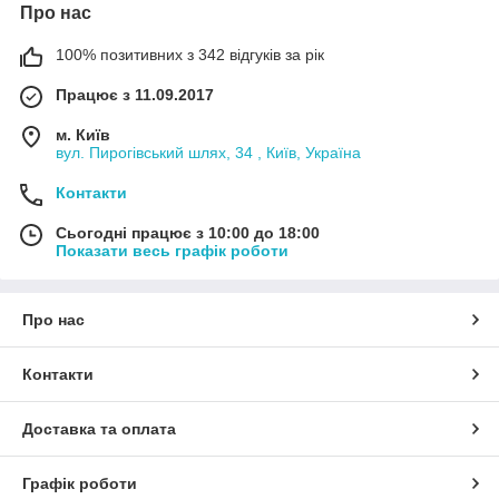
Про нас
100% позитивних з 342 відгуків за рік
Працює з 11.09.2017
м. Київ
вул. Пирогівський шлях, 34 , Київ, Україна
Контакти
Сьогодні працює з 10:00 до 18:00
Показати весь графік роботи
Про нас
Контакти
Доставка та оплата
Графік роботи