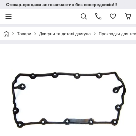
Стокар-продажа автозапчастин без посередників!!!
Товари
Двигуни та деталі двигуна
Прокладки для техн