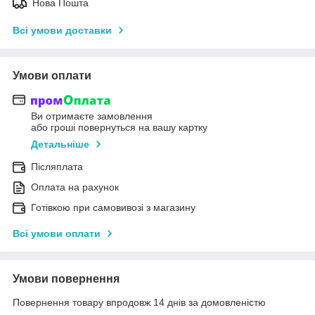
Нова Пошта
Всі умови доставки
Умови оплати
Ви отримаєте замовлення
або гроші повернуться на вашу картку
Детальніше
Післяплата
Оплата на рахунок
Готівкою при самовивозі з магазину
Всі умови оплати
Умови повернення
Повернення товару впродовж 14 днів за домовленістю