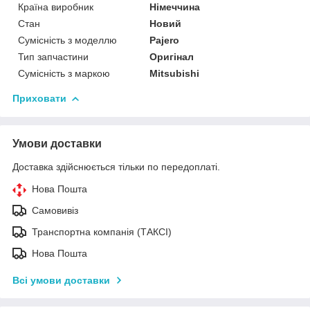
Країна виробник
Німеччина
Стан
Новий
Сумісність з моделлю
Pajero
Тип запчастини
Оригінал
Сумісність з маркою
Mitsubishi
Приховати
Умови доставки
Доставка здійснюється тільки по передоплаті.
Нова Пошта
Самовивіз
Транспортна компанія (ТАКСІ)
Нова Пошта
Всі умови доставки