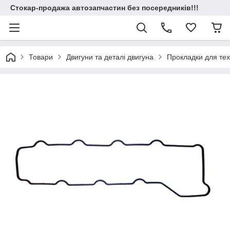
Стокар-продажа автозапчастин без посередників!!!
Товари
Двигуни та деталі двигуна
Прокладки для техн