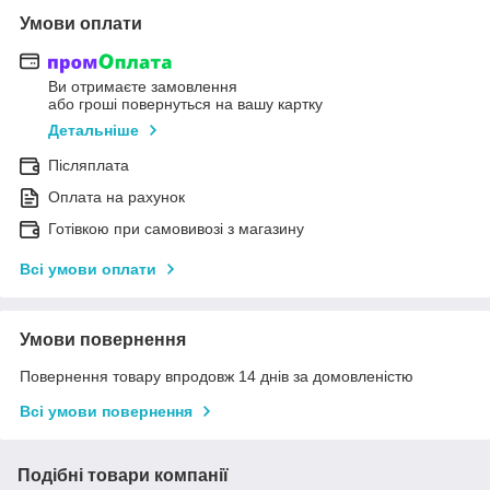
Умови оплати
Ви отримаєте замовлення
або гроші повернуться на вашу картку
Детальніше
Післяплата
Оплата на рахунок
Готівкою при самовивозі з магазину
Всі умови оплати
Умови повернення
Повернення товару впродовж 14 днів за домовленістю
Всі умови повернення
Подібні товари компанії