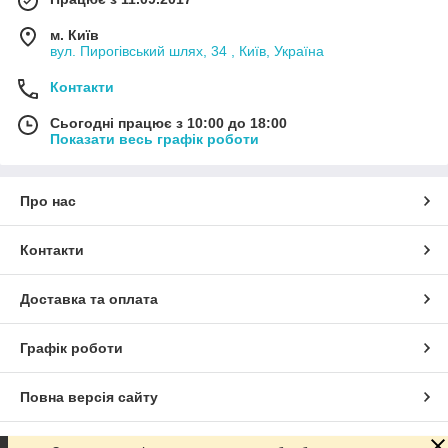
м. Київ
вул. Пирогівський шлях, 34 , Київ, Україна
Контакти
Сьогодні працює з 10:00 до 18:00
Показати весь графік роботи
Про нас
Контакти
Доставка та оплата
Графік роботи
Повна версія сайту
Сайт створено на маркетплейсі
Prom.ua