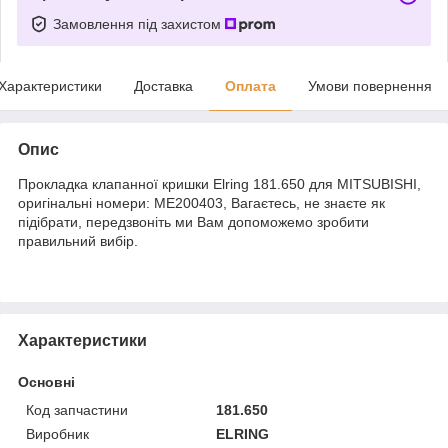
Замовлення під захистом
Характеристики
Доставка
Оплата
Умови повернення
Опис
Прокладка клапанної кришки Elring 181.650 для MITSUBISHI,
оригінальні номери: ME200403, Вагаєтесь, не знаєте як
підібрати, передзвоніть ми Вам допоможемо зробити
правильний вибір.
Характеристики
Основні
Код запчастини
181.650
Виробник
ELRING