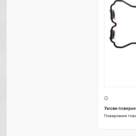
повернення тов