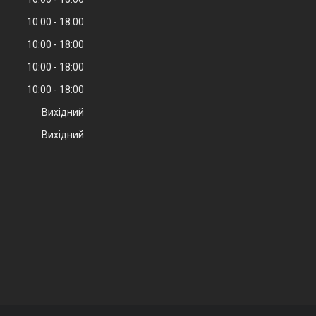
10:00
18:00
10:00
18:00
10:00
18:00
10:00
18:00
Вихідний
Вихідний