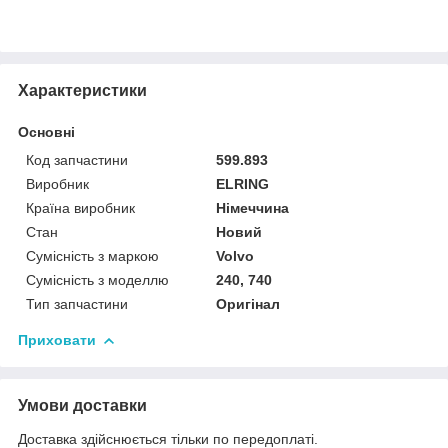
Характеристики
Основні
Код запчастини
599.893
Виробник
ELRING
Країна виробник
Німеччина
Стан
Новий
Сумісність з маркою
Volvo
Сумісність з моделлю
240, 740
Тип запчастини
Оригінал
Приховати
Умови доставки
Доставка здійснюється тільки по передоплаті.