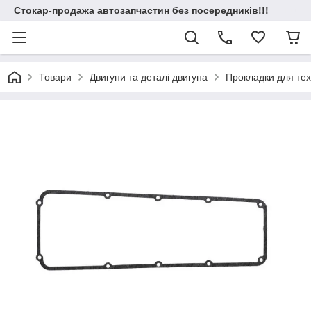
Стокар-продажа автозапчастин без посередників!!!
Товари
Двигуни та деталі двигуна
Прокладки для техн