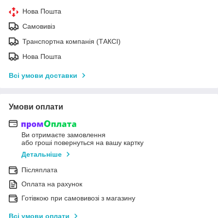
Нова Пошта
Самовивіз
Транспортна компанія (ТАКСІ)
Нова Пошта
Всі умови доставки
Умови оплати
Ви отримаєте замовлення
або гроші повернуться на вашу картку
Детальніше
Післяплата
Оплата на рахунок
Готівкою при самовивозі з магазину
Всі умови оплати