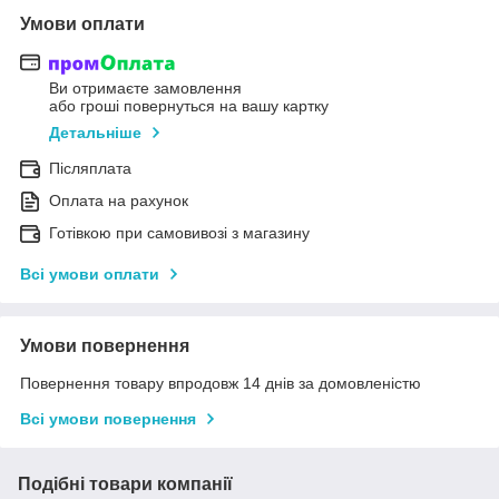
Умови оплати
Ви отримаєте замовлення
або гроші повернуться на вашу картку
Детальніше
Післяплата
Оплата на рахунок
Готівкою при самовивозі з магазину
Всі умови оплати
Умови повернення
Повернення товару впродовж 14 днів за домовленістю
Всі умови повернення
Подібні товари компанії