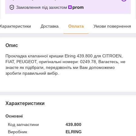
Замовлення під захистом
Характеристики
Доставка
Оплата
Умови повернення
Опис
Прокладка клапанної кришки Elring 439.800 для CITROEN,
FIAT, PEUGEOT, оригінальні номери: 0249.78, Вагаєтесь, не
знаєте як підібрати, передзвоніть ми Вам допоможемо
зробити правильний вибір.
Характеристики
Основні
Код запчастини
439.800
Виробник
ELRING