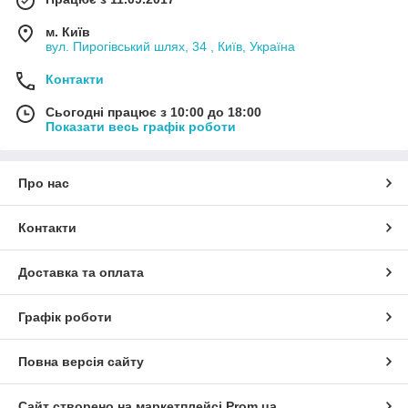
м. Київ
вул. Пирогівський шлях, 34 , Київ, Україна
Контакти
Сьогодні працює з 10:00 до 18:00
Показати весь графік роботи
Про нас
Контакти
Доставка та оплата
Графік роботи
Повна версія сайту
Сайт створено на маркетплейсі
Prom.ua