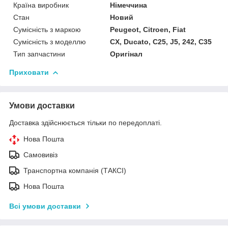
Країна виробник
Німеччина
Стан
Новий
Сумісність з маркою
Peugeot, Citroen, Fiat
Сумісність з моделлю
CX, Ducato, C25, J5, 242, C35
Тип запчастини
Оригінал
Приховати
Умови доставки
Доставка здійснюється тільки по передоплаті.
Нова Пошта
Самовивіз
Транспортна компанія (ТАКСІ)
Нова Пошта
Всі умови доставки