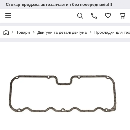
Стокар-продажа автозапчастин без посередників!!!
Товари
Двигуни та деталі двигуна
Прокладки для техн