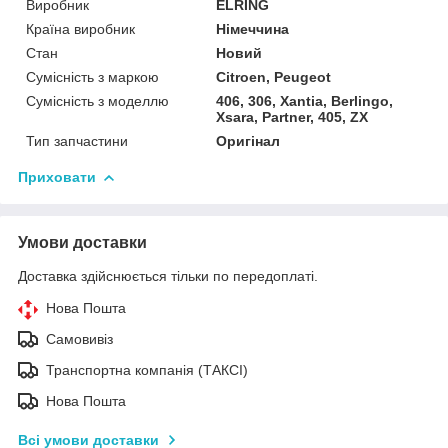
Виробник
ELRING
Країна виробник
Німеччина
Стан
Новий
Сумісність з маркою
Citroen, Peugeot
Сумісність з моделлю
406, 306, Xantia, Berlingo,
Xsara, Partner, 405, ZX
Тип запчастини
Оригінал
Приховати
Умови доставки
Доставка здійснюється тільки по передоплаті.
Нова Пошта
Самовивіз
Транспортна компанія (ТАКСІ)
Нова Пошта
Всі умови доставки