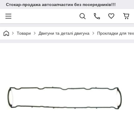
Стокар-продажа автозапчастин без посередників!!!
Товари
Двигуни та деталі двигуна
Прокладки для техн