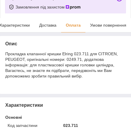
Замовлення під захистом
Характеристики
Доставка
Оплата
Умови повернення
Опис
Прокладка клапанної кришки Elring 023.711 для CITROEN,
PEUGEOT, оригінальні номери: 0249.71, додаткова
інформація: для пластмасової кришки головки циліндра,
Вагаєтесь, не знаєте як підібрати, передзвоніть ми Вам
допоможемо зробити правильний вибір.
Характеристики
Основні
Код запчастини
023.711