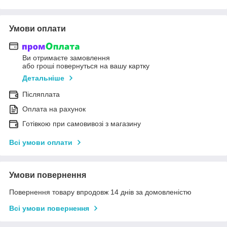
Умови оплати
Ви отримаєте замовлення
або гроші повернуться на вашу картку
Детальніше
Післяплата
Оплата на рахунок
Готівкою при самовивозі з магазину
Всі умови оплати
Умови повернення
Повернення товару впродовж 14 днів за домовленістю
Всі умови повернення