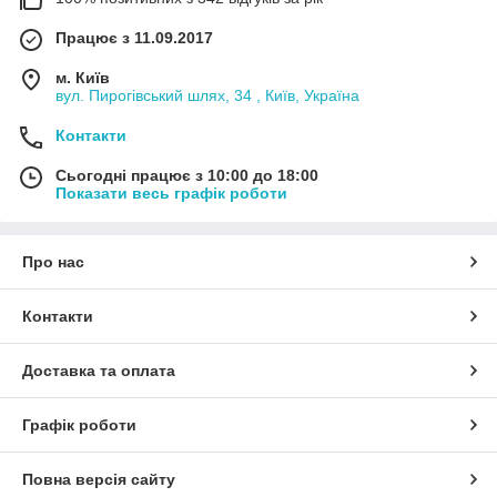
Працює з 11.09.2017
м. Київ
вул. Пирогівський шлях, 34 , Київ, Україна
Контакти
Сьогодні працює з 10:00 до 18:00
Показати весь графік роботи
Про нас
Контакти
Доставка та оплата
Графік роботи
Повна версія сайту