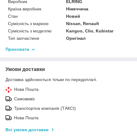
Виробник
ELRING
Країна виробник
Німеччина
Стан
Новий
Сумісність з маркою
Nissan, Renault
Сумісність з моделлю
Kangoo, Clio, Kubistar
Тип запчастини
Оригінал
Приховати
Умови доставки
Доставка здійснюється тільки по передоплаті.
Нова Пошта
Самовивіз
Транспортна компанія (ТАКСІ)
Нова Пошта
Всі умови доставки