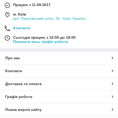
Працює з 11.09.2017
м. Київ
вул. Пирогівський шлях, 34 , Київ, Україна
Контакти
Сьогодні працює з 10:00 до 18:00
Показати весь графік роботи
Про нас
Контакти
Доставка та оплата
Графік роботи
Повна версія сайту