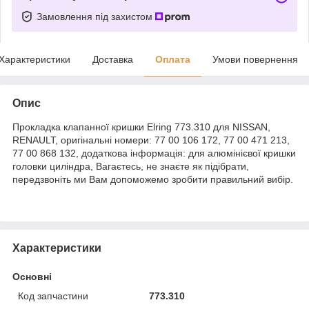
Замовлення під захистом
Характеристики
Доставка
Оплата
Умови повернення
Опис
Прокладка клапанної кришки Elring 773.310 для NISSAN,
RENAULT, оригінальні номери: 77 00 106 172, 77 00 471 213,
77 00 868 132, додаткова інформація: для алюмінієвої кришки
головки циліндра, Вагаєтесь, не знаєте як підібрати,
передзвоніть ми Вам допоможемо зробити правильний вибір.
Характеристики
Основні
Код запчастини
773.310