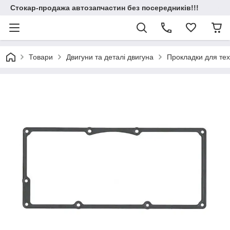
Стокар-продажа автозапчастин без посередників!!!
Товари
Двигуни та деталі двигуна
Прокладки для техн