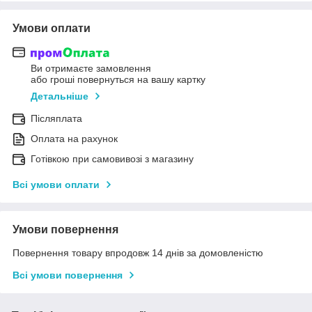
Умови оплати
Ви отримаєте замовлення
або гроші повернуться на вашу картку
Детальніше
Післяплата
Оплата на рахунок
Готівкою при самовивозі з магазину
Всі умови оплати
Умови повернення
Повернення товару впродовж 14 днів за домовленістю
Всі умови повернення