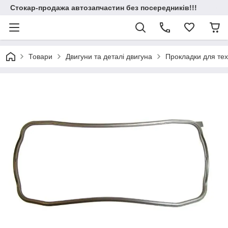
Стокар-продажа автозапчастин без посередників!!!
Товари
Двигуни та деталі двигуна
Прокладки для техн