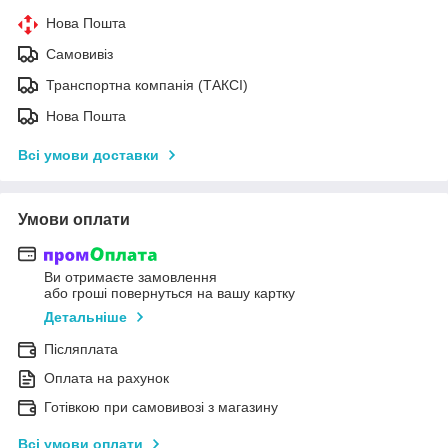
Нова Пошта
Самовивіз
Транспортна компанія (ТАКСІ)
Нова Пошта
Всі умови доставки
Умови оплати
Ви отримаєте замовлення
або гроші повернуться на вашу картку
Детальніше
Післяплата
Оплата на рахунок
Готівкою при самовивозі з магазину
Всі умови оплати