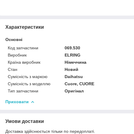
Характеристики
Основні
Код запчастини
069.530
Виробник
ELRING
Країна виробник
Німеччина
Стан
Новий
Сумісність з маркою
Daihatsu
Сумісність з моделлю
Cuore, CUORE
Тип запчастини
Оригінал
Приховати
Умови доставки
Доставка здійснюється тільки по передоплаті.