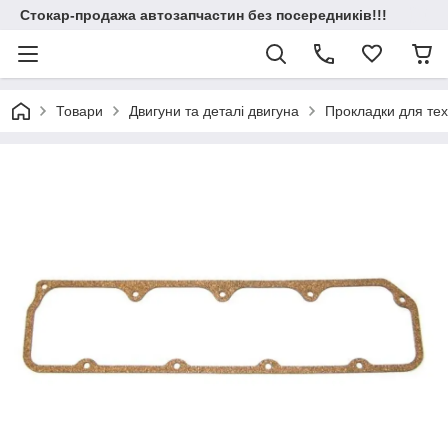
Стокар-продажа автозапчастин без посередників!!!
Товари
Двигуни та деталі двигуна
Прокладки для техн