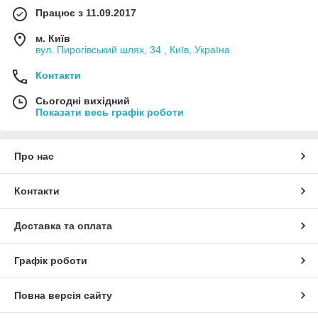
Працює з 11.09.2017
м. Київ
вул. Пирогівський шлях, 34 , Київ, Україна
Контакти
Сьогодні вихідний
Показати весь графік роботи
Про нас
Контакти
Доставка та оплата
Графік роботи
Повна версія сайту