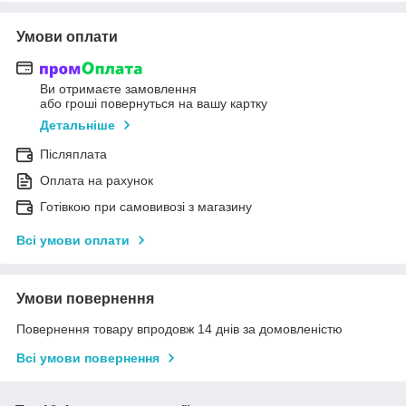
Умови оплати
Ви отримаєте замовлення
або гроші повернуться на вашу картку
Детальніше
Післяплата
Оплата на рахунок
Готівкою при самовивозі з магазину
Всі умови оплати
Умови повернення
Повернення товару впродовж 14 днів за домовленістю
Всі умови повернення