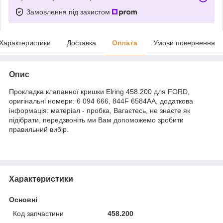
Замовлення під захистом
Характеристики
Доставка
Оплата
Умови повернення
Опис
Прокладка клапанної кришки Elring 458.200 для FORD,
оригінальні номери: 6 094 666, 844F 6584AA, додаткова
інформація: матеріал - пробка, Вагаєтесь, не знаєте як
підібрати, передзвоніть ми Вам допоможемо зробити
правильний вибір.
Характеристики
Основні
Код запчастини
458.200