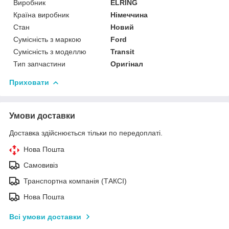
Виробник
ELRING
Країна виробник
Німеччина
Стан
Новий
Сумісність з маркою
Ford
Сумісність з моделлю
Transit
Тип запчастини
Оригінал
Приховати
Умови доставки
Доставка здійснюється тільки по передоплаті.
Нова Пошта
Самовивіз
Транспортна компанія (ТАКСІ)
Нова Пошта
Всі умови доставки