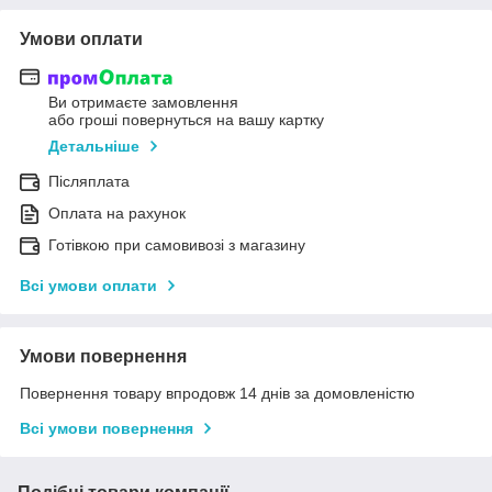
Умови оплати
Ви отримаєте замовлення
або гроші повернуться на вашу картку
Детальніше
Післяплата
Оплата на рахунок
Готівкою при самовивозі з магазину
Всі умови оплати
Умови повернення
Повернення товару впродовж 14 днів за домовленістю
Всі умови повернення