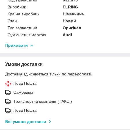
Виробник
ELRING
Країна виробник
Німеччина
Стан
Новий
Тип запчастини
Оригінал
Сумісність з маркою
Audi
Приховати
Умови доставки
Доставка здійснюється тільки по передоплаті.
Нова Пошта
Самовивіз
Транспортна компанія (ТАКСІ)
Нова Пошта
Всі умови доставки