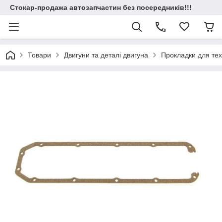
Стокар-продажа автозапчастин без посередників!!!
Товари
Двигуни та деталі двигуна
Прокладки для техн