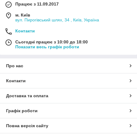
Працює з 11.09.2017
м. Київ
вул. Пирогівський шлях, 34 , Київ, Україна
Контакти
Сьогодні працює з 10:00 до 18:00
Показати весь графік роботи
Про нас
Контакти
Доставка та оплата
Графік роботи
Повна версія сайту