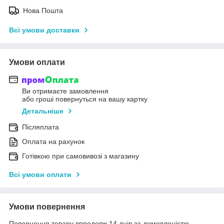
Нова Пошта
Всі умови доставки
Умови оплати
Ви отримаєте замовлення
або гроші повернуться на вашу картку
Детальніше
Післяплата
Оплата на рахунок
Готівкою при самовивозі з магазину
Всі умови оплати
Умови повернення
Повернення товару впродовж 14 днів за домовленістю