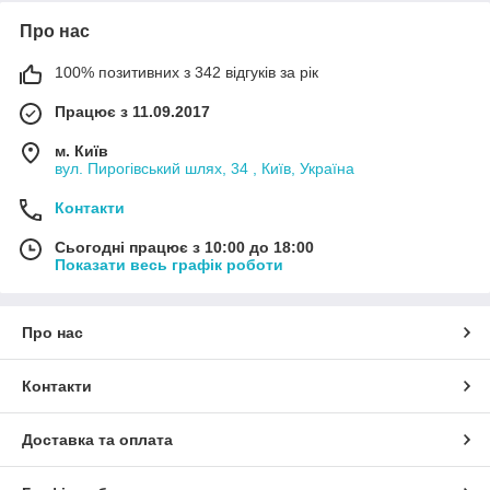
Про нас
100% позитивних з 342 відгуків за рік
Працює з 11.09.2017
м. Київ
вул. Пирогівський шлях, 34 , Київ, Україна
Контакти
Сьогодні працює з 10:00 до 18:00
Показати весь графік роботи
Про нас
Контакти
Доставка та оплата