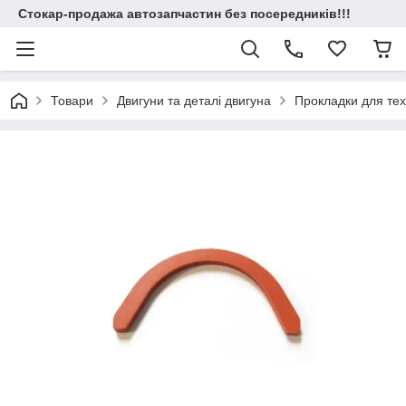
Стокар-продажа автозапчастин без посередників!!!
Товари
Двигуни та деталі двигуна
Прокладки для техн