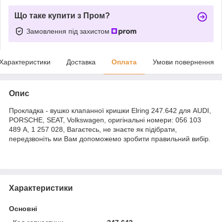
Що таке купити з Пром?
Замовлення під захистом
Характеристики
Доставка
Оплата
Умови повернення
Опис
Прокладка - вушко клапанної кришки Elring 247.642 для AUDI,
PORSCHE, SEAT, Volkswagen, оригінальні номери: 056 103
489 A, 1 257 028, Вагаєтесь, не знаєте як підібрати,
передзвоніть ми Вам допоможемо зробити правильний вибір.
Характеристики
Основні