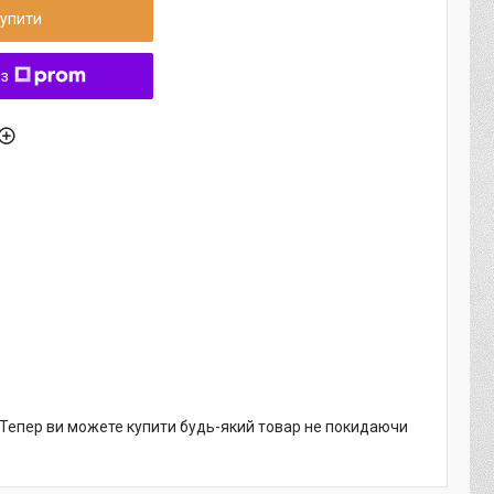
упити
 з
. Тепер ви можете купити будь-який товар не покидаючи