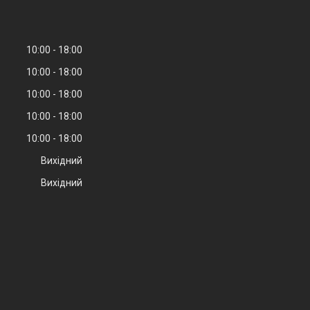
10:00
18:00
10:00
18:00
10:00
18:00
10:00
18:00
10:00
18:00
Вихідний
Вихідний