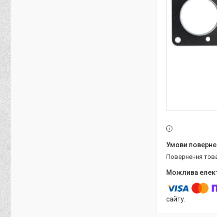
повернення тов
сайту.