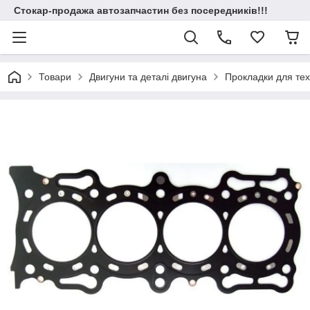
Стокар-продажа автозапчастин без посередників!!!
Товари
Двигуни та деталі двигуна
Прокладки для техн