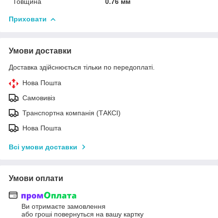
Товщина
0.76 мм
Приховати
Умови доставки
Доставка здійснюється тільки по передоплаті.
Нова Пошта
Самовивіз
Транспортна компанія (ТАКСІ)
Нова Пошта
Всі умови доставки
Умови оплати
Ви отримаєте замовлення
або гроші повернуться на вашу картку