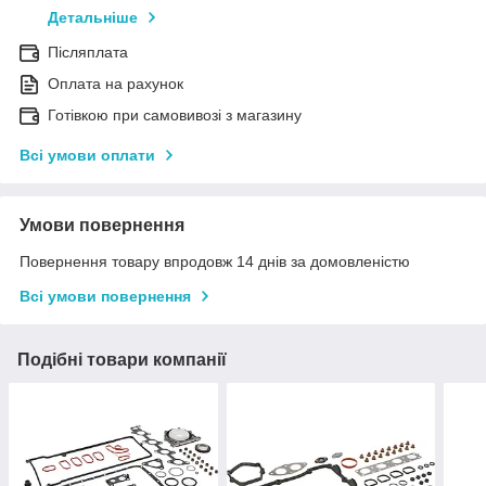
Детальніше
Післяплата
Оплата на рахунок
Готівкою при самовивозі з магазину
Всі умови оплати
Умови повернення
Повернення товару впродовж 14 днів за домовленістю
Всі умови повернення
Подібні товари компанії