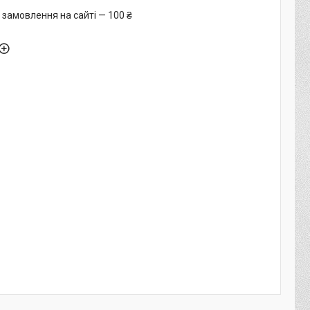
 замовлення на сайті — 100 ₴