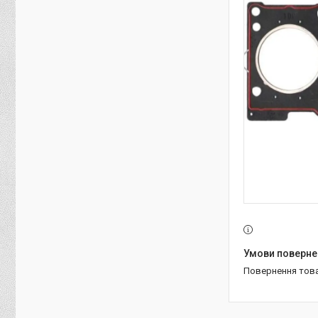
повернення тов