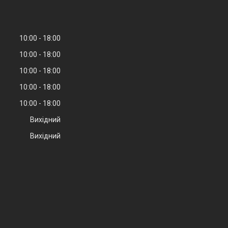
10:00
18:00
10:00
18:00
10:00
18:00
10:00
18:00
10:00
18:00
Вихідний
Вихідний