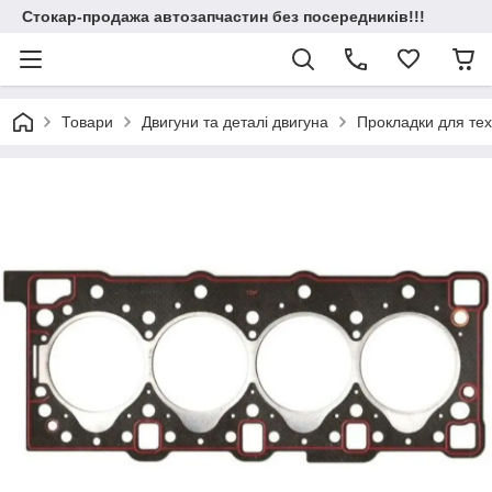
Стокар-продажа автозапчастин без посередників!!!
Товари
Двигуни та деталі двигуна
Прокладки для техн