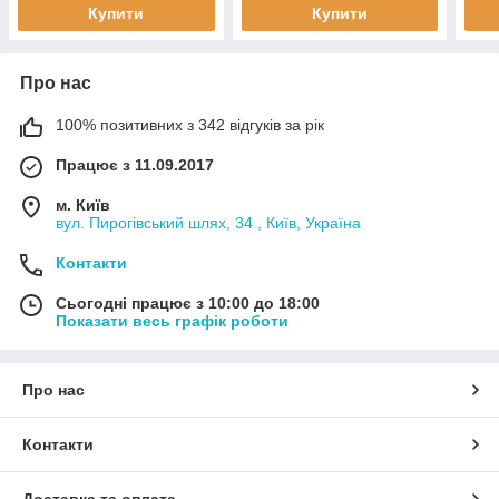
Купити
Купити
Про нас
100% позитивних з 342 відгуків за рік
Працює з 11.09.2017
м. Київ
вул. Пирогівський шлях, 34 , Київ, Україна
Контакти
Сьогодні працює з 10:00 до 18:00
Показати весь графік роботи
Про нас
Контакти
Доставка та оплата