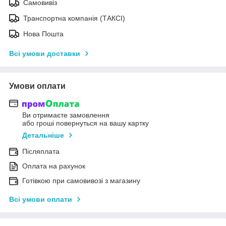
Самовивіз
Транспортна компанія (ТАКСІ)
Нова Пошта
Всі умови доставки
Умови оплати
Ви отримаєте замовлення
або гроші повернуться на вашу картку
Детальніше
Післяплата
Оплата на рахунок
Готівкою при самовивозі з магазину
Всі умови оплати