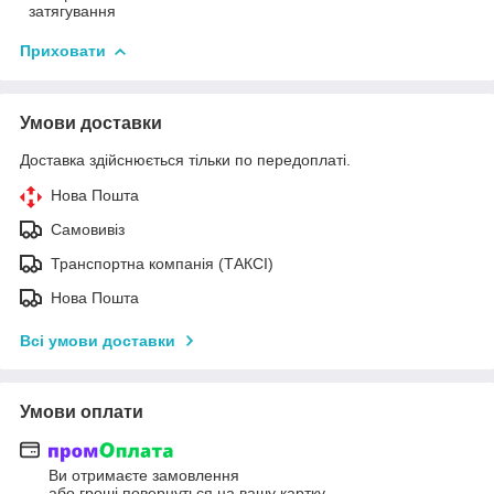
затягування
Приховати
Умови доставки
Доставка здійснюється тільки по передоплаті.
Нова Пошта
Самовивіз
Транспортна компанія (ТАКСІ)
Нова Пошта
Всі умови доставки
Умови оплати
Ви отримаєте замовлення
або гроші повернуться на вашу картку