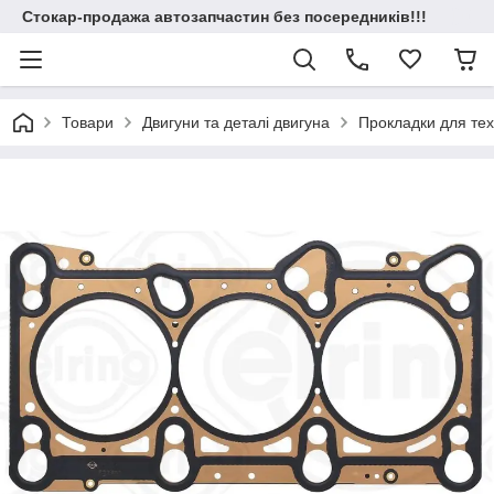
Стокар-продажа автозапчастин без посередників!!!
Товари
Двигуни та деталі двигуна
Прокладки для техн