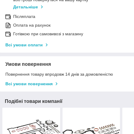
Детальніше
Післяплата
Оплата на рахунок
Готівкою при самовивозі з магазину
Всі умови оплати
Умови повернення
Повернення товару впродовж 14 днів за домовленістю
Всі умови повернення
Подібні товари компанії