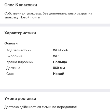
Спосіб упаковки
Собственная упаковка, без дополнительных затрат на
упаковку Новой почты
Характеристики
Основні
Код запчастини
WP-1224
Виробник
WP
Країна виробник
Польща
Довжина
860 мм
Стан
Новий
Умови доставки
Доставка здійснюється тільки по передоплаті.