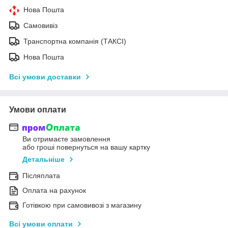
Нова Пошта
Самовивіз
Транспортна компанія (ТАКСІ)
Нова Пошта
Всі умови доставки
Умови оплати
Ви отримаєте замовлення
або гроші повернуться на вашу картку
Детальніше
Післяплата
Оплата на рахунок
Готівкою при самовивозі з магазину
Всі умови оплати