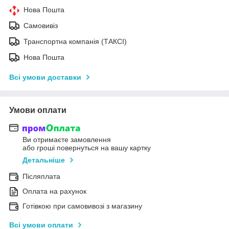
Нова Пошта
Самовивіз
Транспортна компанія (ТАКСІ)
Нова Пошта
Всі умови доставки
Умови оплати
Ви отримаєте замовлення
або гроші повернуться на вашу картку
Детальніше
Післяплата
Оплата на рахунок
Готівкою при самовивозі з магазину
Всі умови оплати