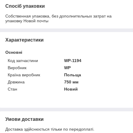
Спосіб упаковки
Собственная упаковка, без дополнительных затрат на
упаковку Новой почты
Характеристики
Основні
Код запчастини
WP-1194
Виробник
WP
Країна виробник
Польща
Довжина
750 мм
Стан
Новий
Умови доставки
Доставка здійснюється тільки по передоплаті.