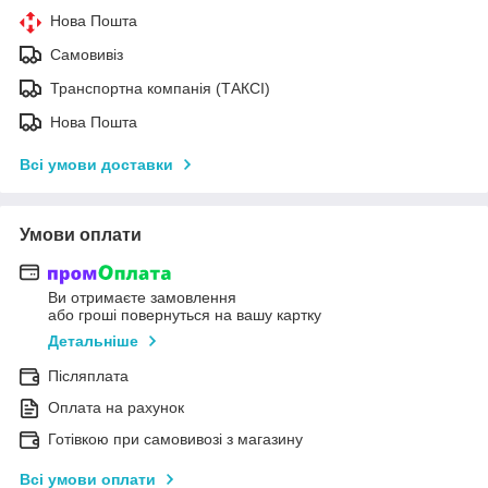
Нова Пошта
Самовивіз
Транспортна компанія (ТАКСІ)
Нова Пошта
Всі умови доставки
Умови оплати
Ви отримаєте замовлення
або гроші повернуться на вашу картку
Детальніше
Післяплата
Оплата на рахунок
Готівкою при самовивозі з магазину
Всі умови оплати