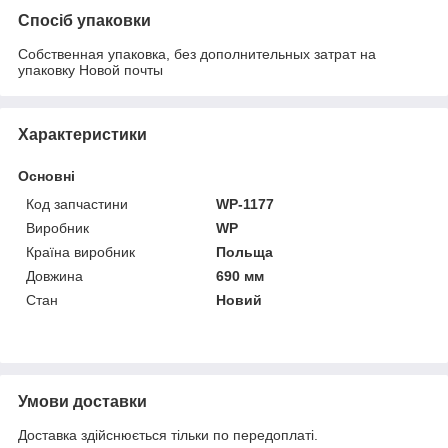
Спосіб упаковки
Собственная упаковка, без дополнительных затрат на
упаковку Новой почты
Характеристики
Основні
Код запчастини
WP-1177
Виробник
WP
Країна виробник
Польща
Довжина
690 мм
Стан
Новий
Умови доставки
Доставка здійснюється тільки по передоплаті.