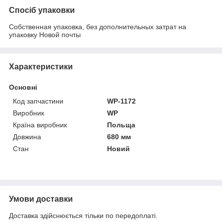
Спосіб упаковки
Собственная упаковка, без дополнительных затрат на
упаковку Новой почты
Характеристики
Основні
Код запчастини
WP-1172
Виробник
WP
Країна виробник
Польща
Довжина
680 мм
Стан
Новий
Умови доставки
Доставка здійснюється тільки по передоплаті.