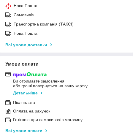
Нова Пошта
Самовивіз
Транспортна компанія (ТАКСІ)
Нова Пошта
Всі умови доставки
Умови оплати
Ви отримаєте замовлення
або гроші повернуться на вашу картку
Детальніше
Післяплата
Оплата на рахунок
Готівкою при самовивозі з магазину
Всі умови оплати