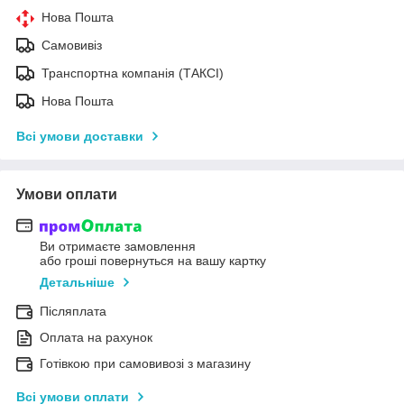
Нова Пошта
Самовивіз
Транспортна компанія (ТАКСІ)
Нова Пошта
Всі умови доставки
Умови оплати
Ви отримаєте замовлення
або гроші повернуться на вашу картку
Детальніше
Післяплата
Оплата на рахунок
Готівкою при самовивозі з магазину
Всі умови оплати