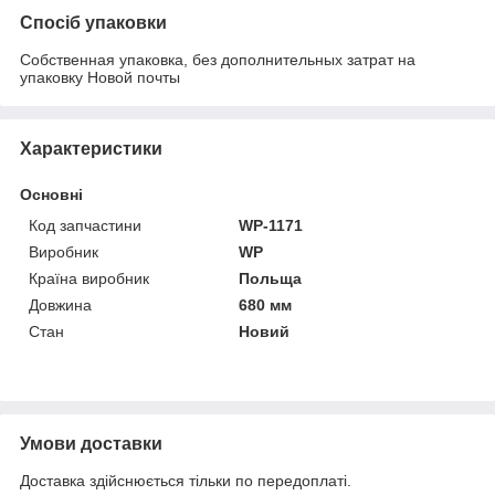
Спосіб упаковки
Собственная упаковка, без дополнительных затрат на
упаковку Новой почты
Характеристики
Основні
Код запчастини
WP-1171
Виробник
WP
Країна виробник
Польща
Довжина
680 мм
Стан
Новий
Умови доставки
Доставка здійснюється тільки по передоплаті.