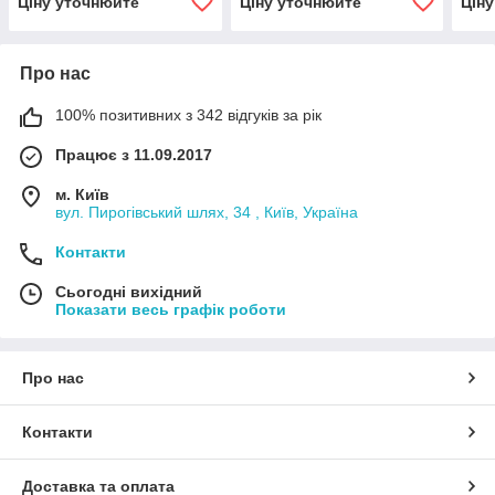
Ціну уточнюйте
Ціну уточнюйте
Цін
Про нас
100% позитивних з 342 відгуків за рік
Працює з 11.09.2017
м. Київ
вул. Пирогівський шлях, 34 , Київ, Україна
Контакти
Сьогодні вихідний
Показати весь графік роботи
Про нас
Контакти
Доставка та оплата