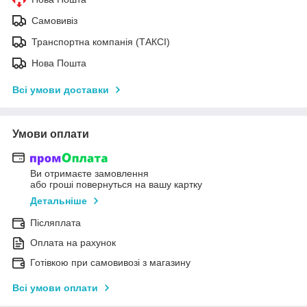
Самовивіз
Транспортна компанія (ТАКСІ)
Нова Пошта
Всі умови доставки
Умови оплати
Ви отримаєте замовлення
або гроші повернуться на вашу картку
Детальніше
Післяплата
Оплата на рахунок
Готівкою при самовивозі з магазину
Всі умови оплати