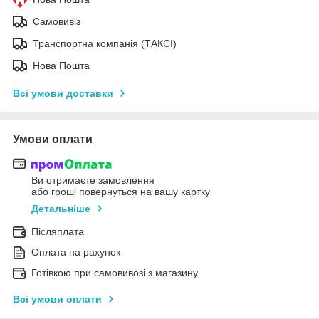
Самовивіз
Транспортна компанія (ТАКСІ)
Нова Пошта
Всі умови доставки
Умови оплати
Ви отримаєте замовлення
або гроші повернуться на вашу картку
Детальніше
Післяплата
Оплата на рахунок
Готівкою при самовивозі з магазину
Всі умови оплати