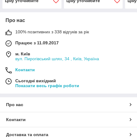
Ціну уточнюйте
Ціну уточнюйте
Цін
Про нас
100% позитивних з 338 відгуків за рік
Працює з 11.09.2017
м. Київ
вул. Пирогівський шлях, 34 , Київ, Україна
Контакти
Сьогодні вихідний
Показати весь графік роботи
Про нас
Контакти
Доставка та оплата