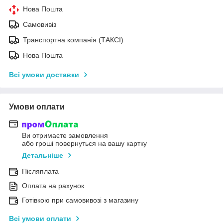
Нова Пошта
Самовивіз
Транспортна компанія (ТАКСІ)
Нова Пошта
Всі умови доставки
Умови оплати
Ви отримаєте замовлення
або гроші повернуться на вашу картку
Детальніше
Післяплата
Оплата на рахунок
Готівкою при самовивозі з магазину
Всі умови оплати