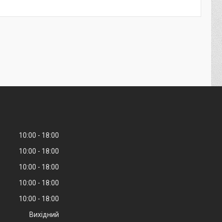
10:00
18:00
10:00
18:00
10:00
18:00
10:00
18:00
10:00
18:00
Вихідний