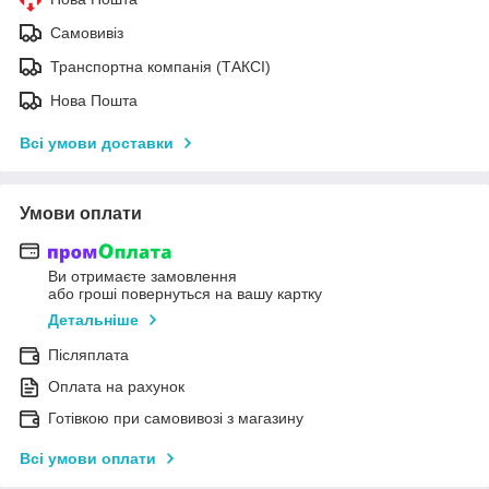
Самовивіз
Транспортна компанія (ТАКСІ)
Нова Пошта
Всі умови доставки
Умови оплати
Ви отримаєте замовлення
або гроші повернуться на вашу картку
Детальніше
Післяплата
Оплата на рахунок
Готівкою при самовивозі з магазину
Всі умови оплати