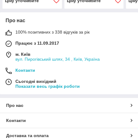
Ціну уточнюйте
Ціну уточнюйте
Цін
Про нас
100% позитивних з 338 відгуків за рік
Працює з 11.09.2017
м. Київ
вул. Пирогівський шлях, 34 , Київ, Україна
Контакти
Сьогодні вихідний
Показати весь графік роботи
Про нас
Контакти
Доставка та оплата