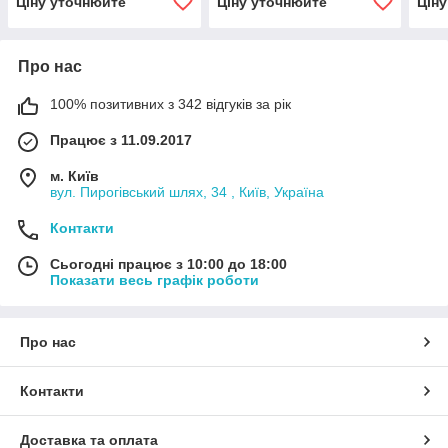
Ціну уточнюйте
Ціну уточнюйте
Цін
Про нас
100% позитивних з 342 відгуків за рік
Працює з 11.09.2017
м. Київ
вул. Пирогівський шлях, 34 , Київ, Україна
Контакти
Сьогодні працює з 10:00 до 18:00
Показати весь графік роботи
Про нас
Контакти
Доставка та оплата