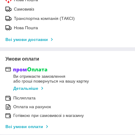
Самовивіз
Транспортна компанія (ТАКСІ)
Нова Пошта
Всі умови доставки
Умови оплати
Ви отримаєте замовлення
або гроші повернуться на вашу картку
Детальніше
Післяплата
Оплата на рахунок
Готівкою при самовивозі з магазину
Всі умови оплати