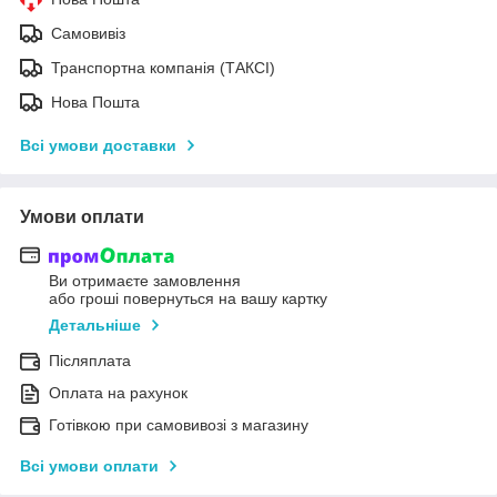
Самовивіз
Транспортна компанія (ТАКСІ)
Нова Пошта
Всі умови доставки
Умови оплати
Ви отримаєте замовлення
або гроші повернуться на вашу картку
Детальніше
Післяплата
Оплата на рахунок
Готівкою при самовивозі з магазину
Всі умови оплати