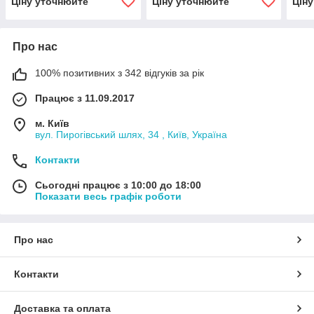
Ціну уточнюйте
Ціну уточнюйте
Цін
Про нас
100% позитивних з 342 відгуків за рік
Працює з 11.09.2017
м. Київ
вул. Пирогівський шлях, 34 , Київ, Україна
Контакти
Сьогодні працює з 10:00 до 18:00
Показати весь графік роботи
Про нас
Контакти
Доставка та оплата